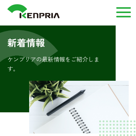
新着情報
ケンプリアの最新情報をご紹介しま
す。