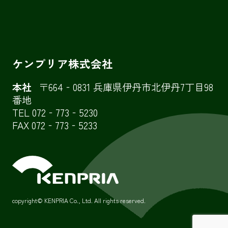
ケンプリア株式会社
本社
〒664‐0831 兵庫県伊丹市北伊丹7丁目98
番地
TEL 072‐773‐5230
FAX 072‐773‐5233
copyright© KENPRIA Co., Ltd. All rights reserved.