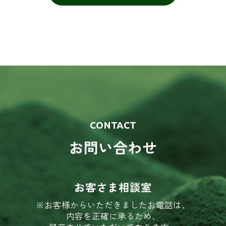
CONTACT
お問い合わせ
お客さま相談室
※お客様からいただきましたお電話は、
内容を正確に承るため、