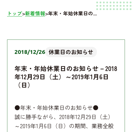
トップ
新着情報
年末・年始休業日のお知らせ－2018年12月29日（土）～2019年1月6日（日）
休業日のお知らせ
2018/12/26
年末・年始休業日のお知らせ－2018
年12月29日（土）～2019年1月6日
（日）
●年末・年始休業日のお知らせ●
誠に勝手ながら、2018年12月29日（土）
～2019年1月6日（日）の期間、業務全般