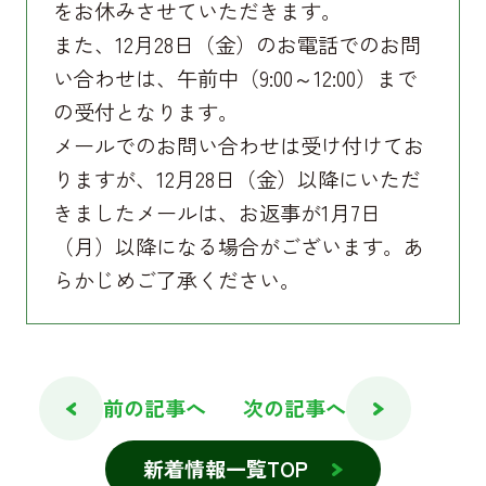
をお休みさせていただきます。
また、12月28日（金）のお電話でのお問
い合わせは、午前中（9:00～12:00）まで
の受付となります。
メールでのお問い合わせは受け付けてお
りますが、12月28日（金）以降にいただ
きましたメールは、お返事が1月7日
（月）以降になる場合がございます。あ
らかじめご了承ください。
前の記事へ
次の記事へ
新着情報一覧TOP