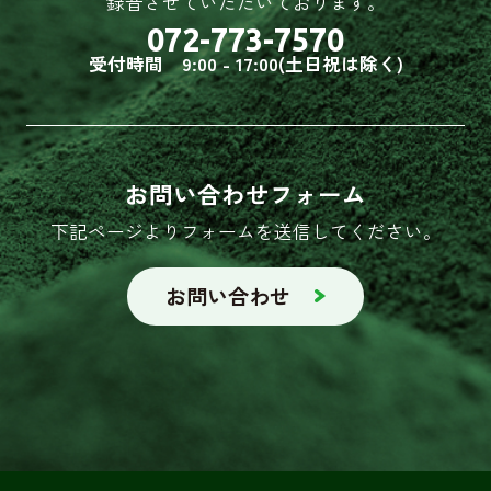
録音させていただいております。
072-773-7570
受付時間 9:00 - 17:00(土日祝は除く)
お問い合わせフォーム
下記ページよりフォームを送信してください。
お問い合わせ