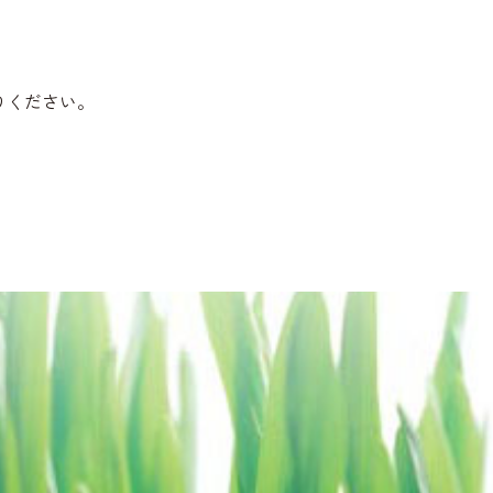
りください。