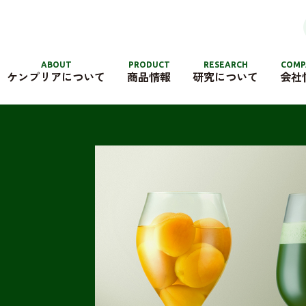
ABOUT
PRODUCT
RESEARCH
COMP
ケンプリアについて
商品情報
研究について
会社