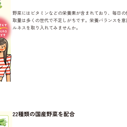
野菜にはビタミンなどの栄養素が含まれており、毎日の
取量は多くの世代で不足しがちです。栄養バランスを意
ルネスを取り入れてみませんか。
22種類の国産野菜を配合