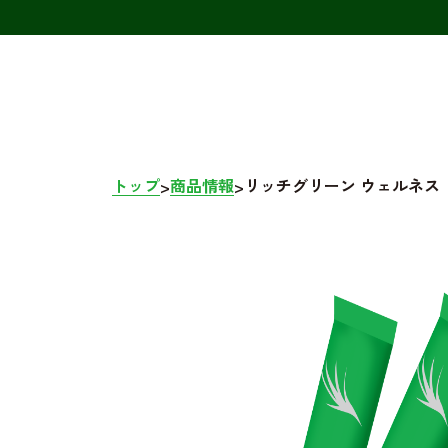
トップ
商品情報
リッチグリーン ウェルネス