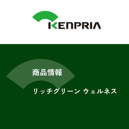
商品情報
リッチグリーン ウェルネス