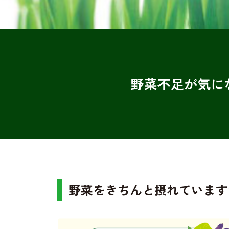
野菜不足が気に
野菜をきちんと摂れています