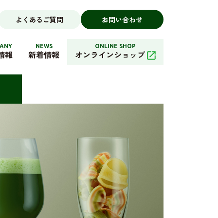
よくあるご質問
お問い合わせ
ANY
NEWS
ONLINE SHOP
情報
新着情報
オンラインショップ