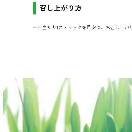
召し上がり方
一日当たり1スティックを目安に、お召し上が