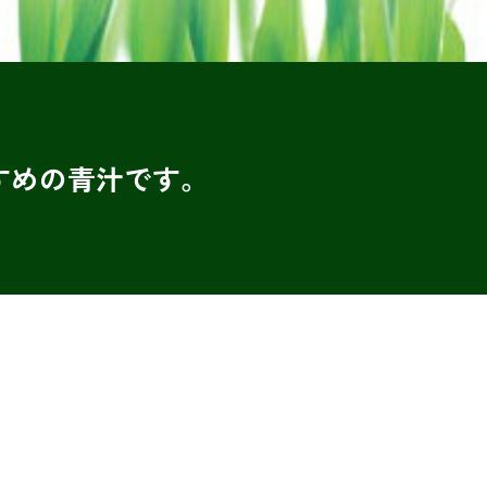
すめの青汁です。