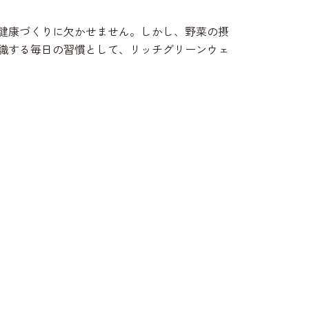
健康づくりに欠かせません。しかし、野菜の摂
識する毎日の習慣として、リッチグリーンウェ